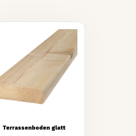
Terrassenboden glatt