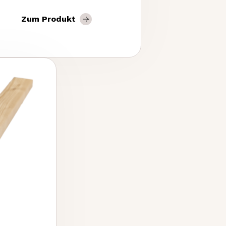
Zum Produkt