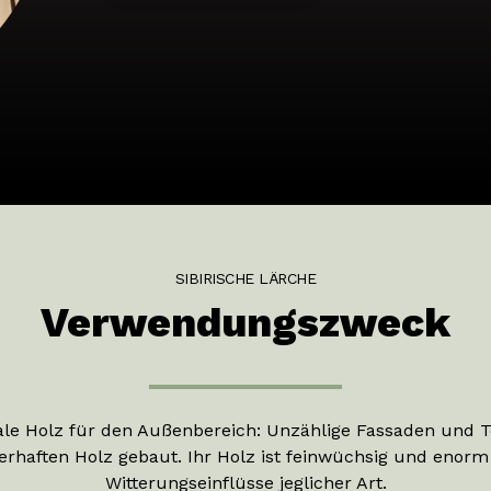
SIBIRISCHE LÄRCHE
Verwendungszweck
deale Holz für den Außenbereich: Unzählige Fassaden und 
rhaften Holz gebaut. Ihr Holz ist feinwüchsig und enorm
Witterungseinflüsse jeglicher Art.