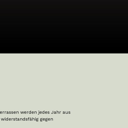
Terrassen werden jedes Jahr aus
 widerstandsfähig gegen