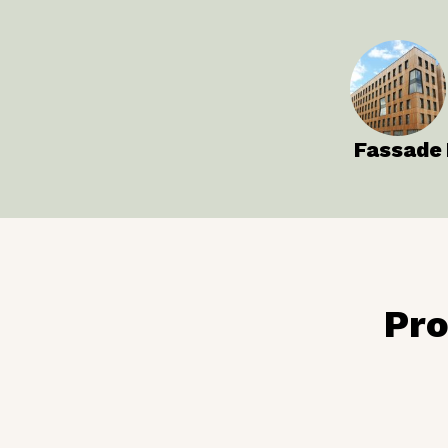
Fassade
Pro