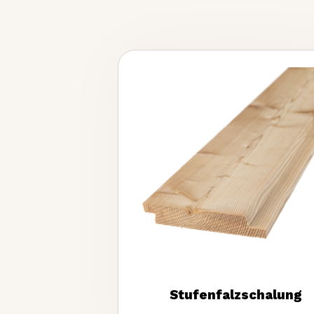
Stufenfalzschalung