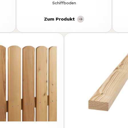
Schiffboden
Zum Produkt