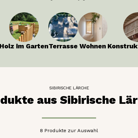
Holz im Garten
Terrasse
Wohnen
Konstruk
SIBIRISCHE LÄRCHE
dukte aus Sibirische Lä
8 Produkte zur Auswahl