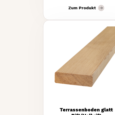
Zum Produkt
Terrassenboden glatt