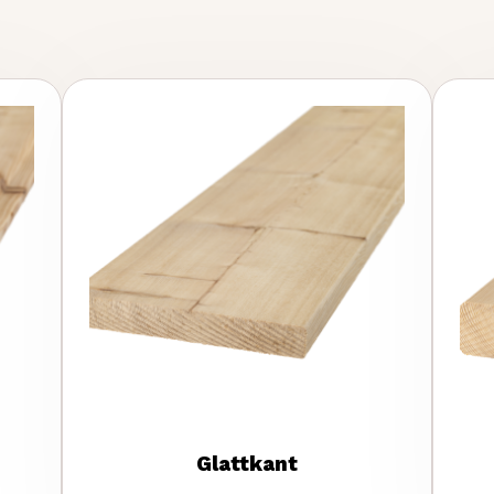
Glattkant