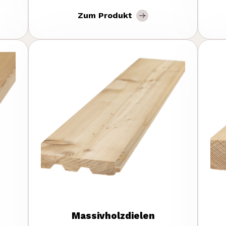
Zum Produkt
Massivholzdielen