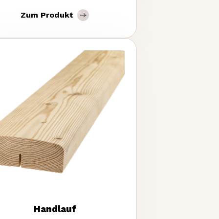
Zum Produkt
Handlauf