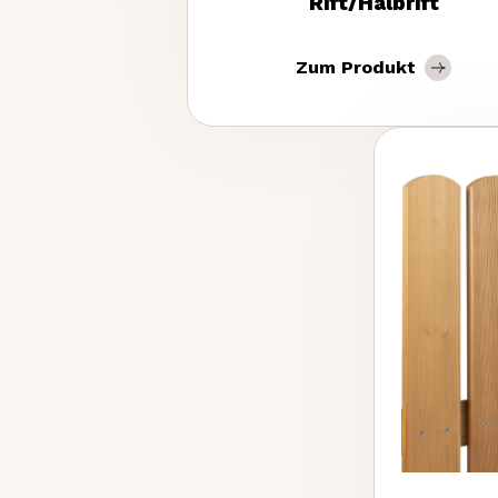
Rift/Halbrift
Zum Produkt