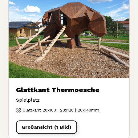
Glattkant Thermoesche
Spielplatz
Glattkant 20x100 | 20x120 | 20x140mm
Großansicht (1 Bild)