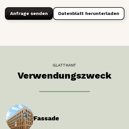
Anfrage senden
Datenblatt herunterladen
GLATTKANT
Verwendungszweck
Fassade