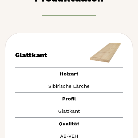
Glattkant
Holzart
Sibirische Lärche
Profil
Glattkant
Qualität
AB-VEH