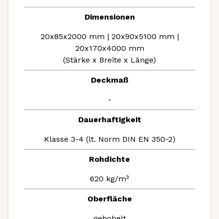
Dimensionen
20x85x2000 mm | 20x90x5100 mm |
20x170x4000 mm
(Stärke x Breite x Länge)
Deckmaß
-
Dauerhaftigkeit
Klasse 3-4 (lt. Norm DIN EN 350-2)
Rohdichte
620 kg/m³
Oberfläche
gehobelt