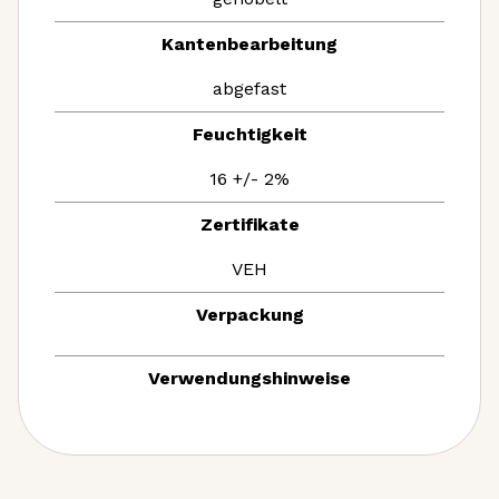
Kantenbearbeitung
abgefast
Feuchtigkeit
16 +/- 2%
Zertifikate
VEH
Verpackung
Verwendungshinweise