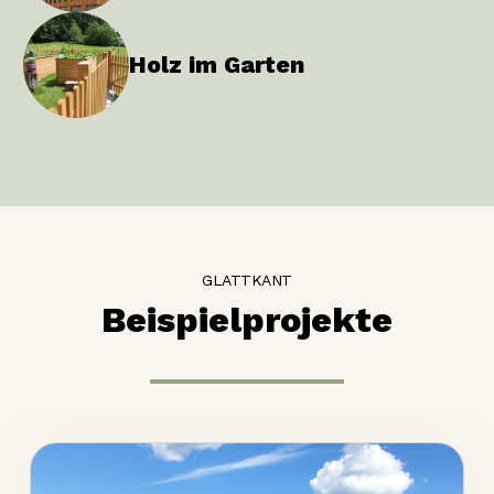
Holz im Garten
GLATTKANT
Beispielprojekte