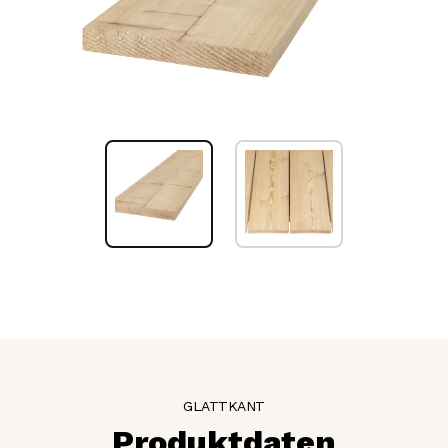
GLATTKANT
Produktdaten