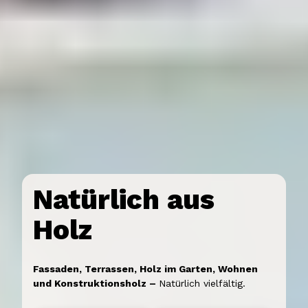
Natürlich aus
Holz
Fassaden, Terrassen, Holz im Garten, Wohnen
und Konstruktionsholz –
Natürlich vielfältig.