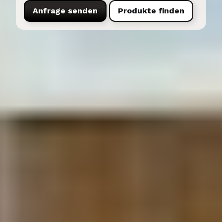
Anfrage senden
Produkte finden