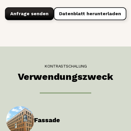
Anfrage senden
Datenblatt herunterladen
KONTRASTSCHALUNG
Verwendungszweck
Fassade