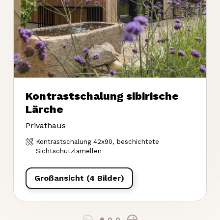
Kontrastschalung sibirische
Lärche
Privathaus
Kontrastschalung 42x90, beschichtete
Sichtschutzlamellen
Großansicht (4 Bilder)