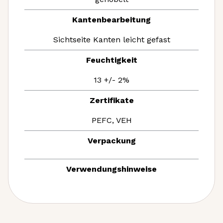
Kantenbearbeitung
Sichtseite Kanten leicht gefast
Feuchtigkeit
13 +/- 2%
Zertifikate
PEFC, VEH
Verpackung
Verwendungshinweise