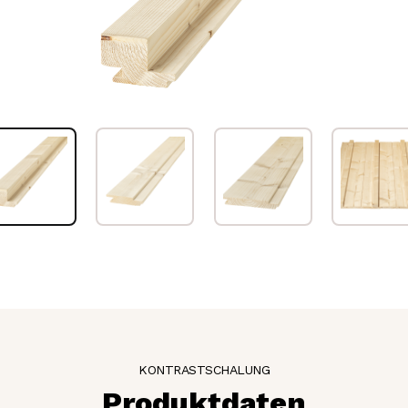
KONTRASTSCHALUNG
Produktdaten