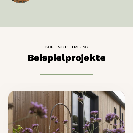
KONTRASTSCHALUNG
Beispielprojekte