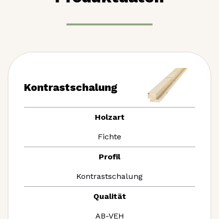
Kontrastschalung
Holzart
Fichte
Profil
Kontrastschalung
Qualität
AB-VEH