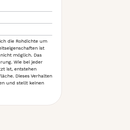
ich die Rohdichte um
itseigenschaften ist
nicht möglich. Das
rung. Wie bei jeder
zt ist, entstehen
läche. Dieses Verhalten
en und stellt keinen