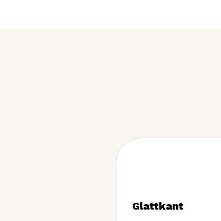
Glattkant