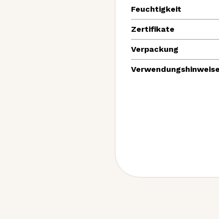
Feuchtigkeit
Zertifikate
Verpackung
Verwendungshinweis