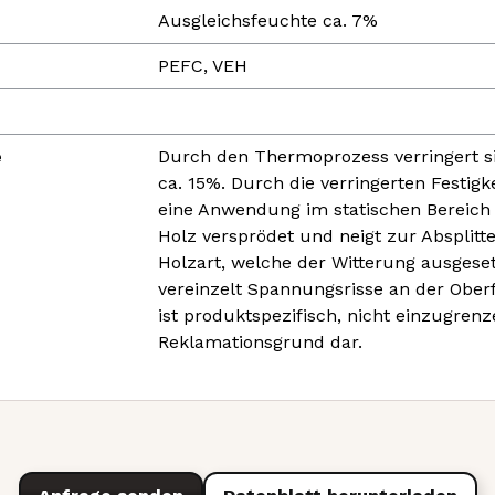
Ausgleichsfeuchte ca. 7%
PEFC, VEH
e
Durch den Thermoprozess verringert s
ca. 15%. Durch die verringerten Festigke
eine Anwendung im statischen Bereich 
Holz versprödet und neigt zur Absplitte
Holzart, welche der Witterung ausgeset
vereinzelt Spannungsrisse an der Oberf
ist produktspezifisch, nicht einzugrenz
Reklamationsgrund dar.