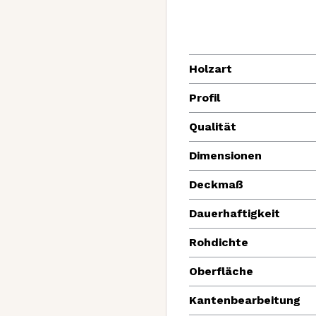
Holzart
Profil
Qualität
Dimensionen
Deckmaß
Dauerhaftigkeit
Rohdichte
Oberfläche
Kantenbearbeitung