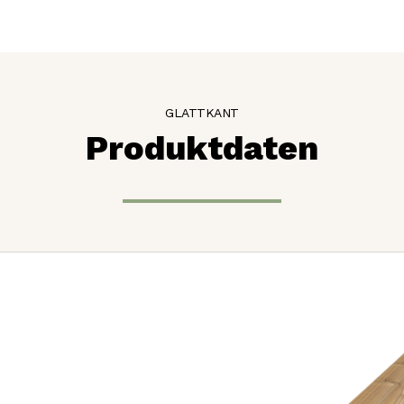
GLATTKANT
Produktdaten