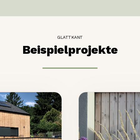
GLATTKANT
Beispielprojekte