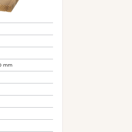
190 mm